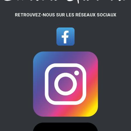
RETROUVEZ-NOUS SUR LES RÉSEAUX SOCIAUX