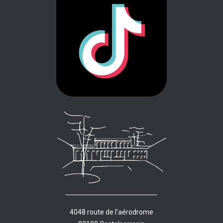
4048 route de l'aérodrome