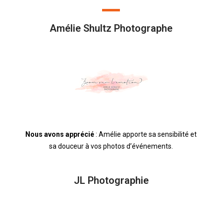
Amélie Shultz Photographe
Nous avons apprécié
: Amélie apporte sa sensibilité et
sa douceur à vos photos d’événements.
JL Photographie