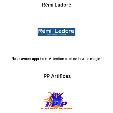
Rémi Ladoré
Nous avons apprécié
: Attention c’est de la vraie magie !
IPP Artifices