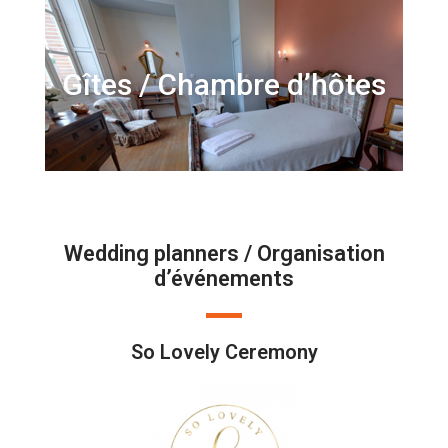
Gîtes / Chambre d’hôtes
Wedding planners / Organisation
d’événements
So Lovely Ceremony