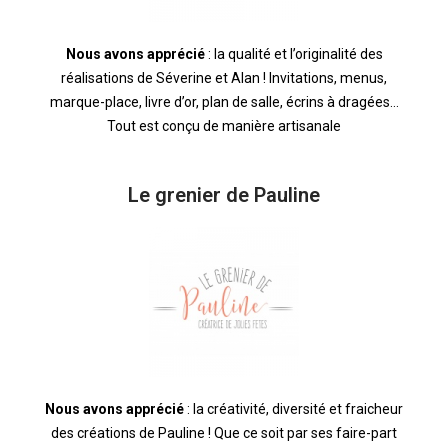
Nous avons apprécié
: la qualité et l’originalité des
réalisations de Séverine et Alan ! Invitations, menus,
marque-place, livre d’or, plan de salle, écrins à dragées…
Tout est conçu de manière artisanale
Le grenier de Pauline
Nous avons apprécié
: la créativité, diversité et fraicheur
des créations de Pauline ! Que ce soit par ses faire-part