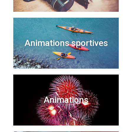
Animations sportives
Animations