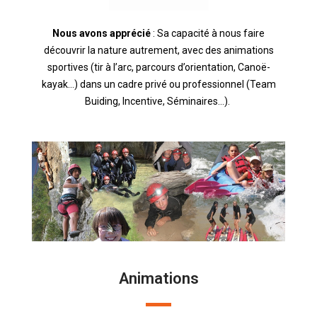
Nous avons apprécié
: Sa capacité à nous faire
découvrir la nature autrement, avec des animations
sportives (tir à l’arc, parcours d’orientation, Canoë-
kayak…) dans un cadre privé ou professionnel (Team
Buiding, Incentive, Séminaires…).
Animations