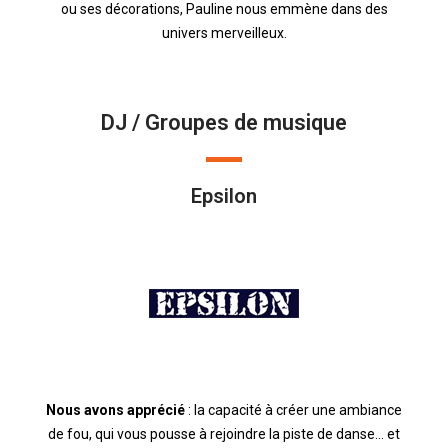
ou ses décorations, Pauline nous emmène dans des
univers merveilleux.
DJ / Groupes de musique
Epsilon
Nous avons apprécié
: la capacité à créer une ambiance
de fou, qui vous pousse à rejoindre la piste de danse… et