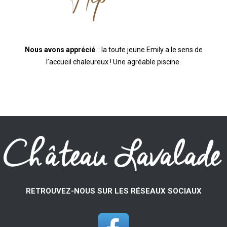
Nous avons apprécié
: la toute jeune Emily a le sens de
l’accueil chaleureux ! Une agréable piscine.
RETROUVEZ-NOUS SUR LES RÉSEAUX SOCIAUX