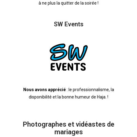
à ne plus la quitter de la soirée !
SW Events
Nous avons apprécié
: le professionnalisme, la
disponibilité et la bonne humeur de Haja. !
Photographes et vidéastes de
mariages