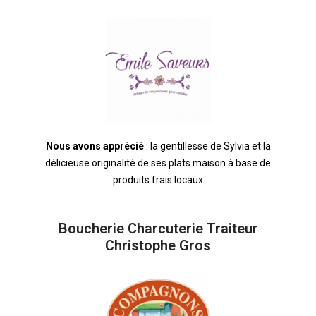
Nous avons apprécié
: la gentillesse de Sylvia et la
délicieuse originalité de ses plats maison à base de
produits frais locaux
Boucherie Charcuterie Traiteur
Christophe Gros