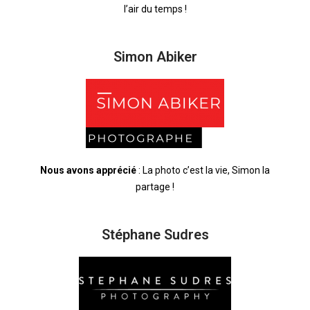
l’air du temps !
Simon Abiker
Nous avons apprécié
: La photo c’est la vie, Simon la
partage !
Stéphane Sudres