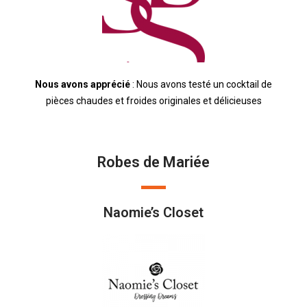
Nous avons apprécié
: Nous avons testé un cocktail de
pièces chaudes et froides originales et délicieuses
Robes de Mariée
Naomie’s Closet