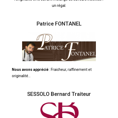
un régal.
Patrice FONTANEL
Nous avons apprécié
: Fraicheur, raffinement et
originalité…
SESSOLO Bernard Traiteur