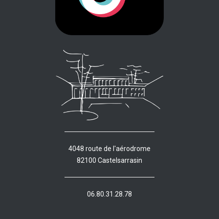
4048 route de l'aérodrome
82100 Castelsarrasin
06.80.31.28.78