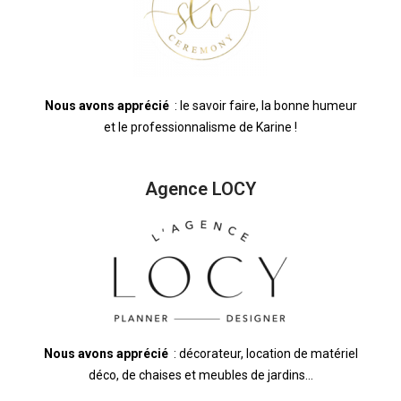
Nous avons apprécié
: le savoir faire, la bonne humeur
et le professionnalisme de Karine !
Agence LOCY
Nous avons apprécié
: décorateur, location de matériel
déco, de chaises et meubles de jardins…