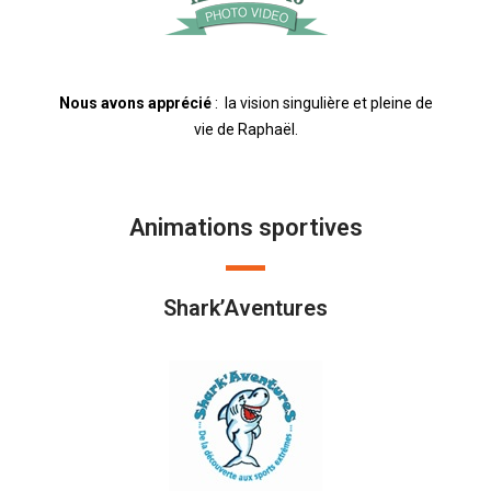
Nous avons apprécié
: la vision singulière et pleine de
vie de Raphaël.
Animations sportives
Shark’Aventures