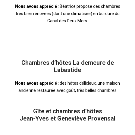
Nous avons apprécié
: Béatrice propose des chambres
très bien rénovées (dont une climatisée) en bordure du
Canal des Deux Mers.
Chambres d’hôtes La demeure de
Labastide
Nous avons apprécié
: des hôtes délicieux, une maison
ancienne restaurée avec goût, très belles chambres
Gîte et chambres d’hôtes
Jean-Yves et Geneviève Provensal