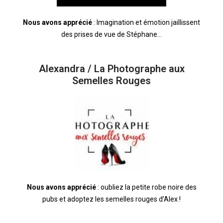
Nous avons apprécié
: Imagination et émotion jaillissent
des prises de vue de Stéphane…
Alexandra / La Photographe aux
Semelles Rouges
Nous avons apprécié
: oubliez la petite robe noire des
pubs et adoptez les semelles rouges d’Alex !