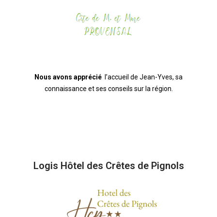
Nous avons apprécié
l’accueil de Jean-Yves, sa
connaissance et ses conseils sur la région.
Logis Hôtel des Crêtes de Pignols