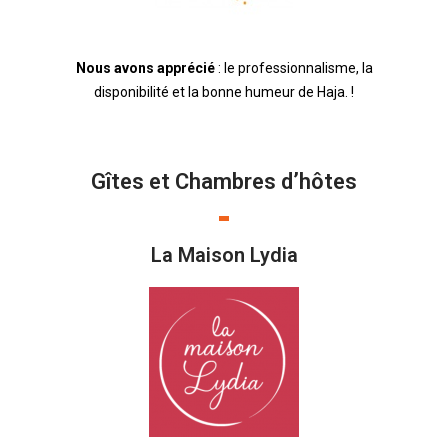
Nous avons apprécié
: le professionnalisme, la
disponibilité et la bonne humeur de Haja. !
Gîtes et Chambres d’hôtes
La Maison Lydia