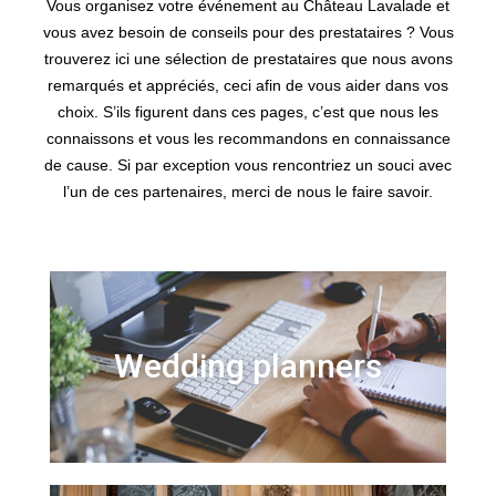
Vous organisez votre événement au Château Lavalade et
vous avez besoin de conseils pour des prestataires ? Vous
trouverez ici une sélection de prestataires que nous avons
remarqués et appréciés, ceci afin de vous aider dans vos
choix. S’ils figurent dans ces pages, c’est que nous les
connaissons et vous les recommandons en connaissance
de cause. Si par exception vous rencontriez un souci avec
l’un de ces partenaires, merci de nous le faire savoir.
Wedding planners