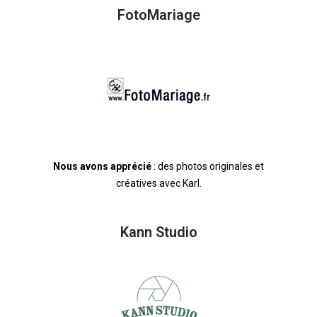
FotoMariage
Nous avons apprécié
: des photos originales et
créatives avec Karl.
Kann Studio