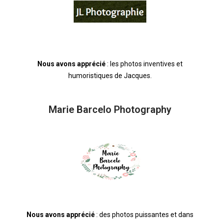
Nous avons apprécié
: les photos inventives et
humoristiques de Jacques.
Marie Barcelo Photography
Nous avons apprécié
: des photos puissantes et dans