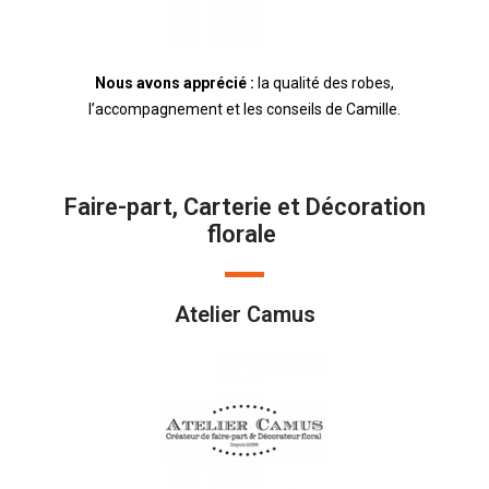
Nous avons apprécié :
la qualité des robes,
l’accompagnement et les conseils de Camille.
Faire-part, Carterie et Décoration
florale
Atelier Camus