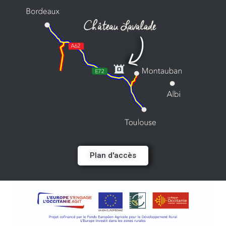
Plan d'accès