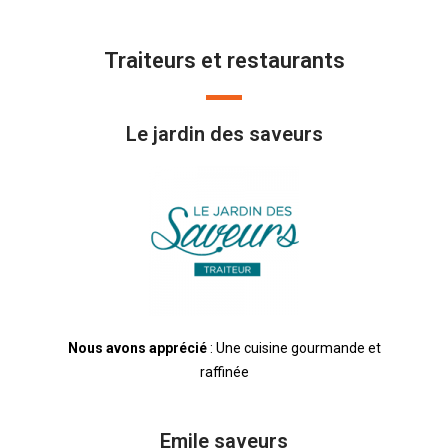
Traiteurs et restaurants
Le jardin des saveurs
Nous avons apprécié
: Une cuisine gourmande et
raffinée
Emile saveurs