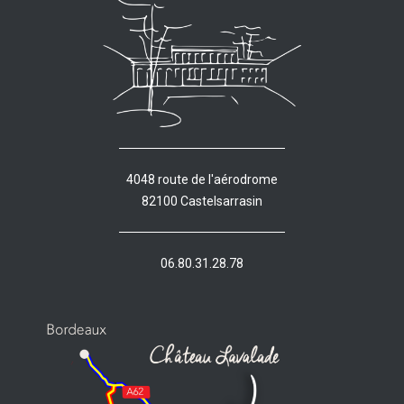
4048 route de l'aérodrome
82100 Castelsarrasin
06.80.31.28.78