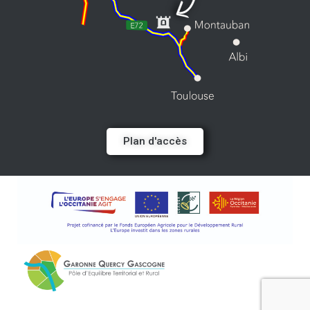
Plan d'accès