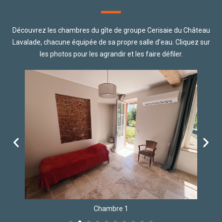
Découvrez les chambres du gîte de groupe Cerisaie du Château
Lavalade, chacune équipée de sa propre salle d’eau. Cliquez sur
les photos pour les agrandir et les faire défiler.
Chambre 1