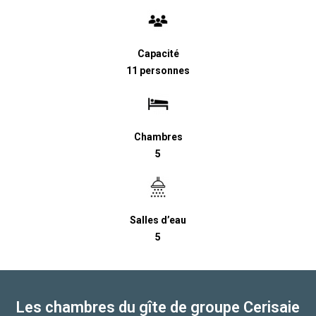
Capacité
11 personnes
Chambres
5
Salles d’eau
5
Les chambres du gîte de groupe Cerisaie