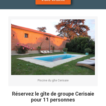
Piscine du gîte Cerisaie
Réservez le gîte de groupe Cerisaie
pour 11 personnes