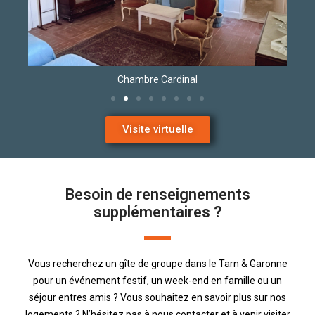
Chambre Cardinal
Visite virtuelle
Besoin de renseignements
supplémentaires ?
Vous recherchez un gîte de groupe dans le Tarn & Garonne
pour un événement festif, un week-end en famille ou un
séjour entres amis ? Vous souhaitez en savoir plus sur nos
logements ? N’hésitez pas à nous contacter et à venir visiter