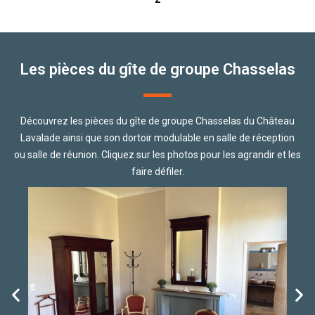
Les pièces du gîte de groupe Chasselas
Découvrez les pièces du gîte de groupe Chasselas du Château
Lavalade ainsi que son dortoir modulable en salle de réception
ou salle de réunion. Cliquez sur les photos pour les agrandir et les
faire défiler.