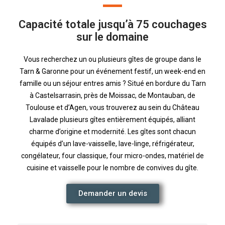
Capacité totale jusqu’à 75 couchages
sur le domaine
Vous recherchez un ou plusieurs gîtes de groupe dans le
Tarn & Garonne pour un événement festif, un week-end en
famille ou un séjour entres amis ? Situé en bordure du Tarn
à Castelsarrasin, près de Moissac, de Montauban, de
Toulouse et d’Agen, vous trouverez au sein du Château
Lavalade plusieurs gîtes entièrement équipés, alliant
charme d’origine et modernité. Les gîtes sont chacun
équipés d’un lave-vaisselle, lave-linge, réfrigérateur,
congélateur, four classique, four micro-ondes, matériel de
cuisine et vaisselle pour le nombre de convives du gîte.
Demander un devis