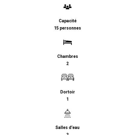
Capacité
15 personnes
Chambres
2
Dortoir
1
Salles d’eau
2