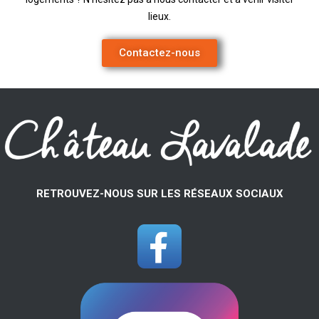
lieux.
Contactez-nous
RETROUVEZ-NOUS SUR LES RÉSEAUX SOCIAUX