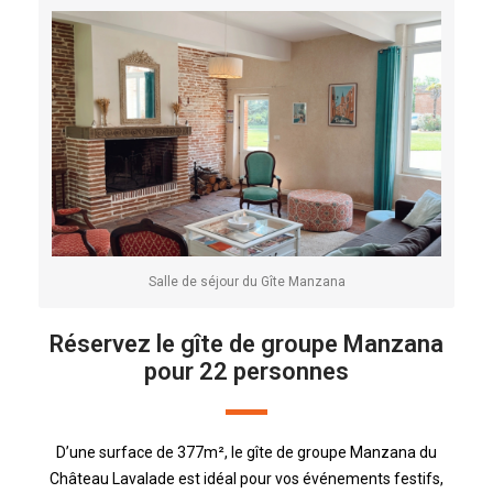
Salle de séjour du Gîte Manzana
Réservez le gîte de groupe Manzana
pour 22 personnes
D’une surface de 377m², le gîte de groupe Manzana du
Château Lavalade est idéal pour vos événements festifs,