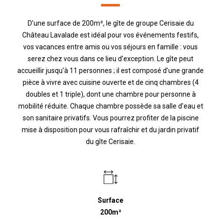
D’une surface de 200m², le gîte de groupe Cerisaie du
Château Lavalade est idéal pour vos événements festifs,
vos vacances entre amis ou vos séjours en famille : vous
serez chez vous dans ce lieu d’exception. Le gîte peut
accueillir jusqu’à 11 personnes ; il est composé d’une grande
pièce à vivre avec cuisine ouverte et de cinq chambres (4
doubles et 1 triple), dont une chambre pour personne à
mobilité réduite. Chaque chambre possède sa salle d’eau et
son sanitaire privatifs. Vous pourrez profiter de la piscine
mise à disposition pour vous rafraîchir et du jardin privatif
du gîte Cerisaie.
Surface
200m²