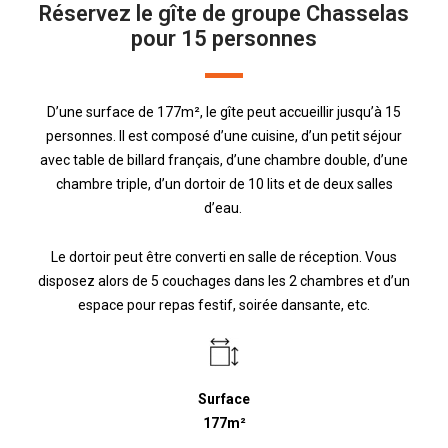
Réservez le gîte de groupe Chasselas
pour 15 personnes
D’une surface de 177m², l
e gîte peut accueillir jusqu’à 15
personnes. Il est composé d’une cuisine, d’un petit séjour
avec table de billard français, d’une chambre double, d’une
chambre triple, d’un dortoir de 10 lits et de deux salles
d’eau.
Le dortoir peut être converti en salle de réception. Vous
disposez alors de 5 couchages dans les 2 chambres et d’un
espace pour repas festif, soirée dansante, etc.
Surface
177m²