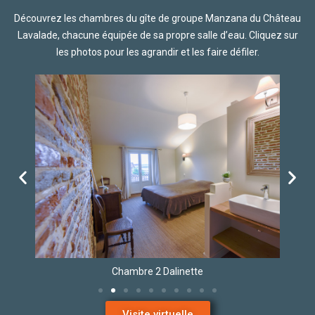
Découvrez les chambres du gîte de groupe Manzana du Château
Lavalade, chacune équipée de sa propre salle d’eau. Cliquez sur
les photos pour les agrandir et les faire défiler.
Chambre 2 Dalinette
Visite virtuelle