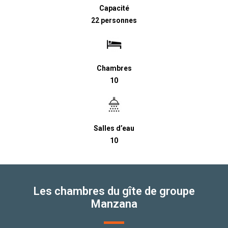
Capacité
22 personnes
Chambres
10
Salles d’eau
10
Les chambres du gîte de groupe
Manzana