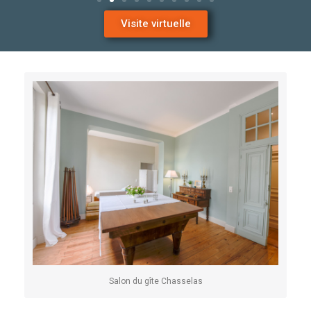
Visite virtuelle
Salon du gîte Chasselas