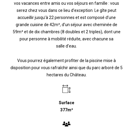
vos vacances entre amis ou vos séjours en famille : vous
serez chez vous dans ce lieu d’exception.
Le gîte peut
accueillir jusqu’à 22 personnes et est composé d’une
grande cuisine de 42m², d’un séjour avec cheminée de
59m² et de dix chambres (8 doubles et 2 triples), dont une
pour personne à mobilité réduite, avec chacune sa
salle d’eau.
Vous pourrez également profiter de la piscine mise à
disposition pour vous rafraîchir ainsi que du parc arboré de 5
hectares du Château.
Surface
377m²